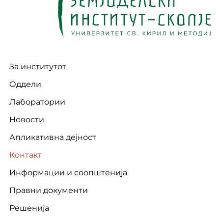
За институтот
Оддели
Лаборатории
Новости
Апликативна дејност
Контакт
Информации и соопштенија
Правни документи
Решенија