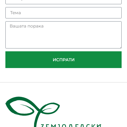
ИСПРАТИ