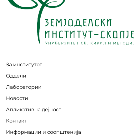
За институтот
Оддели
Лаборатории
Новости
Апликативна дејност
Контакт
Информации и соопштенија