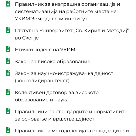
Правилник за внатрешна организација и
систематизација на работните места на
УКИМ Земјоделски институт
Статут на Универзитет „Св. Кирил и Методиј“
во Скопје
Етички кодекс на УКИМ
Закон за високо образование
Закон за научно-истражувачка дејност
(консолидиран текст)
Колективен договор за високото
образование и наука
Правилници за стандардите и нормативите
за основање и вршење дејност
Правилник за методологијата стандардите и