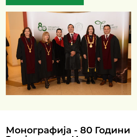
Монографија - 80 Години