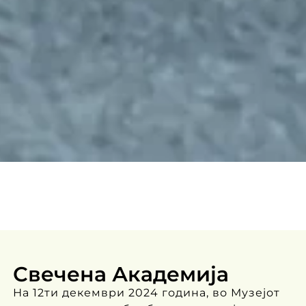
Свечена Академија
На 12ти декември 2024 година, во Музејот