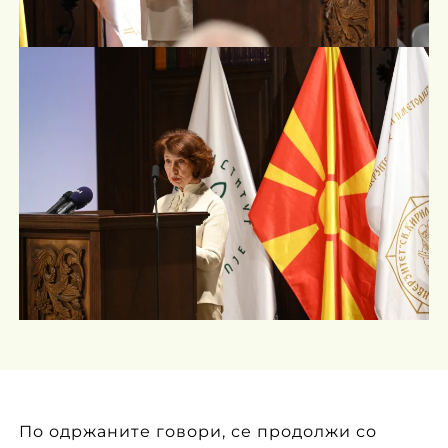
По одржаните говори, се продолжи со