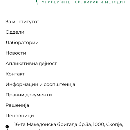
За институтот
Оддели
Лаборатории
Новости
Апликативна дејност
Контакт
Информации и соопштенија
Правни документи
Решенија
Ценовници
16-та Македонска бригада бр.3a, 1000, Скопје,