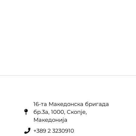
16-та Македонска бригада
бр.3a, 1000, Скопје,
Македонија
+389 2 3230910