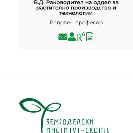
В.Д. Раководител на оддел за
растително производство и
технологии
Редовен професор