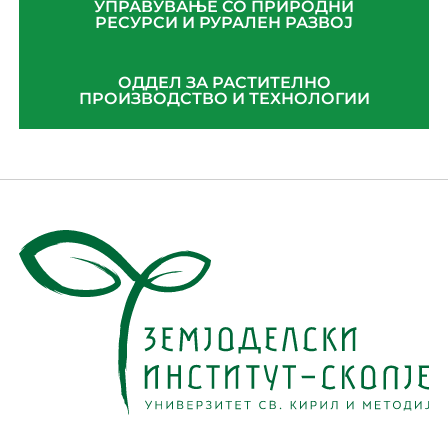
УПРАВУВАЊЕ СО ПРИРОДНИ
РЕСУРСИ И РУРАЛЕН РАЗВОЈ
ОДДЕЛ ЗА РАСТИТЕЛНО
ПРОИЗВОДСТВО И ТЕХНОЛОГИИ