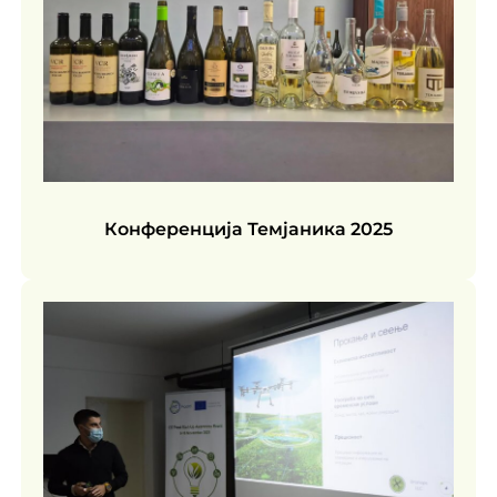
Конференција Темјаника 2025