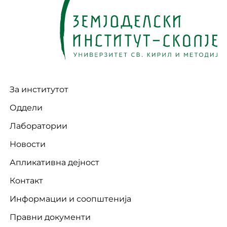
За институтот
Оддели
Лаборатории
Новости
Апликативна дејност
Контакт
Информации и соопштенија
Правни документи