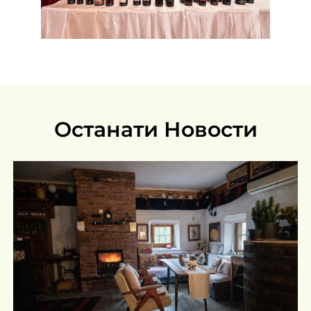
Останати Новости