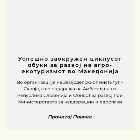
Успешно заокружен циклусот
обуки за развој на агро-
екотуризмот во Македонија
Во организација на Земјоделскиот институт –
Скопје, а со поддршка на Амбасадата на
Република Словенија и Фондот за развој при
Министерството за надворешни и европски
Прочитај Повеќе