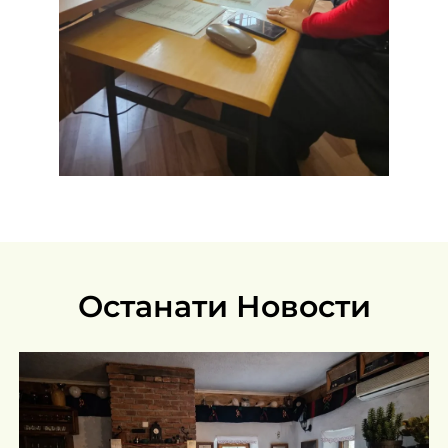
Останати Новости